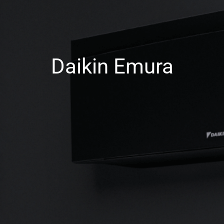
Daikin Emura