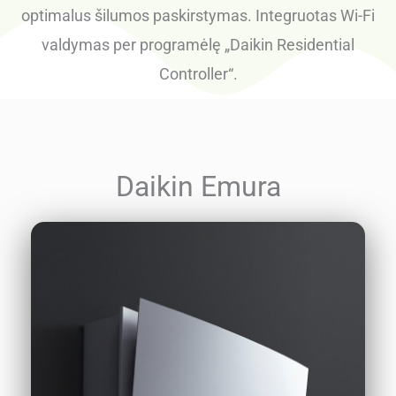
optimalus šilumos paskirstymas. Integruotas Wi-Fi
valdymas per programėlę „Daikin Residential
Controller“.
Daikin Emura