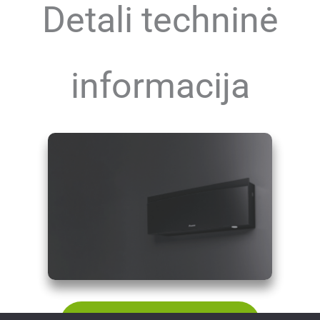
Detali techninė
informacija