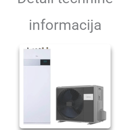
informacija