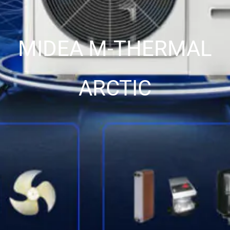
MIDEA M-THERMAL
ARCTIC