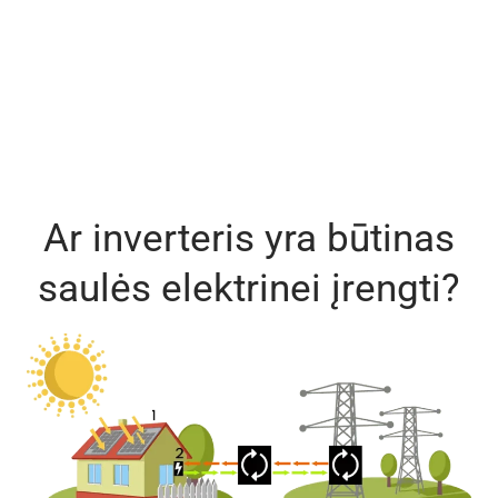
Ar inverteris yra būtinas
saulės elektrinei įrengti?