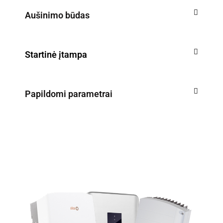
Aušinimo būdas
Startinė įtampa
Papildomi parametrai