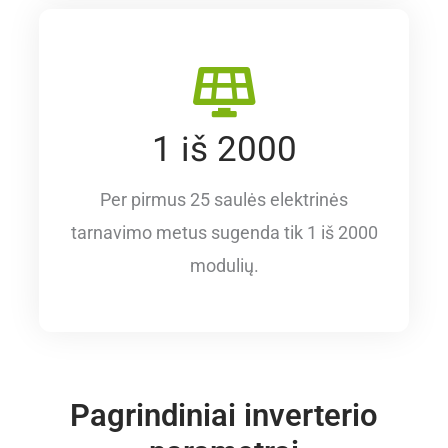
1 iš 2000
Per pirmus 25 saulės elektrinės
tarnavimo metus sugenda tik 1 iš 2000
modulių.
Pagrindiniai inverterio