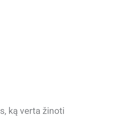
, ką verta žinoti